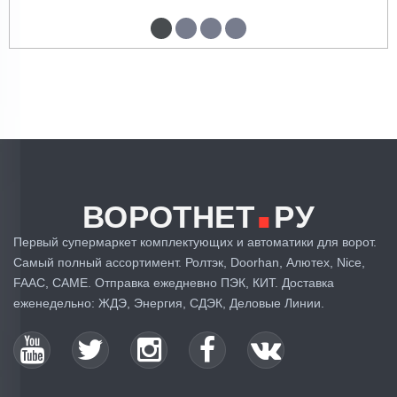
.
ВОРОТНЕТ
РУ
Первый супермаркет комплектующих и автоматики для ворот.
Самый полный ассортимент. Ролтэк, Doorhan, Алютех, Nice,
FAAC, CAME. Отправка ежедневно ПЭК, КИТ. Доставка
еженедельно: ЖДЭ, Энергия, СДЭК, Деловые Линии.