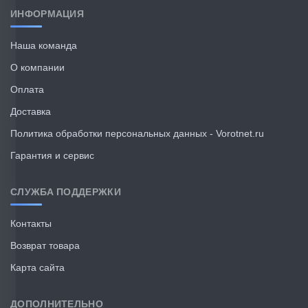
ИНФОРМАЦИЯ
Наша команда
О компании
Оплата
Доставка
Политика обработки персональных данных - Vorotnet.ru
Гарантия и сервис
СЛУЖБА ПОДДЕРЖКИ
Контакты
Возврат товара
Карта сайта
ДОПОЛНИТЕЛЬНО