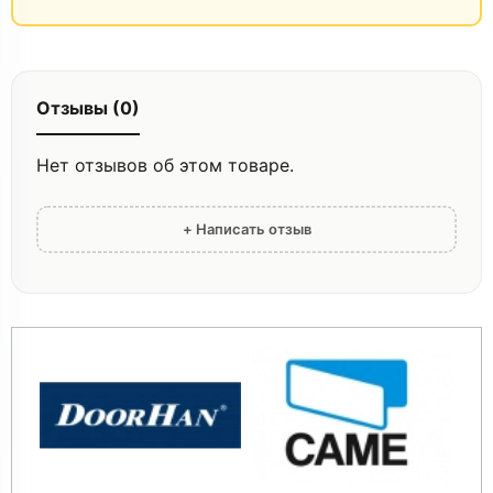
Отзывы (0)
Нет отзывов об этом товаре.
+ Написать отзыв