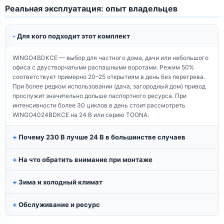
Реальная эксплуатация: опыт владельцев
Для кого подходит этот комплект
WINGO4BDKCE — выбор для частного дома, дачи или небольшого
офиса с двустворчатыми распашными воротами. Режим 50%
соответствует примерно 20–25 открытиям в день без перегрева.
При более редком использовании (дача, загородный дом) привод
прослужит значительно дольше паспортного ресурса. При
интенсивности более 30 циклов в день стоит рассмотреть
WINGO4024BDKCE на 24 В или серию TOONA.
Почему 230 В лучше 24 В в большинстве случаев
На что обратить внимание при монтаже
Зима и холодный климат
Обслуживание и ресурс