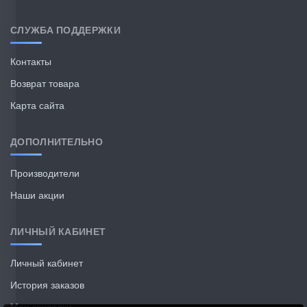
СЛУЖБА ПОДДЕРЖКИ
Контакты
Возврат товара
Карта сайта
ДОПОЛНИТЕЛЬНО
Производители
Наши акции
ЛИЧНЫЙ КАБИНЕТ
Личный кабинет
История заказов