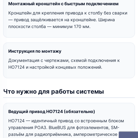
Монтажный кронштейн с быстрым подключением
Кронштейн для крепления привода к столбу без сварки
— привод защёлкивается на кронштейне. Ширина
плоскости столба — минимум 170 мм.
Инструкция по монтажу
Документация с чертежами, схемой подключения к
HO7124 и настройкой концевых положений.
Что нужно для работы системы
Ведущий привод HO7124 (обязательно)
HO7124 — идентичный привод со встроенным блоком
управления POA3. BlueBUS для фотоэлементов, SM-
разъём для радиоприёмника, амперометрическое