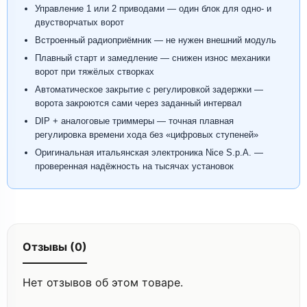
Управление 1 или 2 приводами — один блок для одно- и
двустворчатых ворот
Встроенный радиоприёмник — не нужен внешний модуль
Плавный старт и замедление — снижен износ механики
ворот при тяжёлых створках
Автоматическое закрытие с регулировкой задержки —
ворота закроются сами через заданный интервал
DIP + аналоговые триммеры — точная плавная
регулировка времени хода без «цифровых ступеней»
Оригинальная итальянская электроника Nice S.p.A. —
проверенная надёжность на тысячах установок
Отзывы (0)
Нет отзывов об этом товаре.