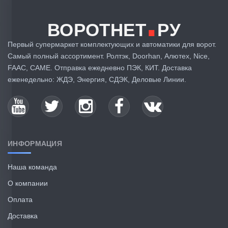
.
ВОРОТНЕТ
РУ
Первый супермаркет комплектующих и автоматики для ворот.
Самый полный ассортимент. Ролтэк, Doorhan, Алютех, Nice,
FAAC, CAME. Отправка ежедневно ПЭК, КИТ. Доставка
еженедельно: ЖДЭ, Энергия, СДЭК, Деловые Линии.
ИНФОРМАЦИЯ
Наша команда
О компании
Оплата
Доставка