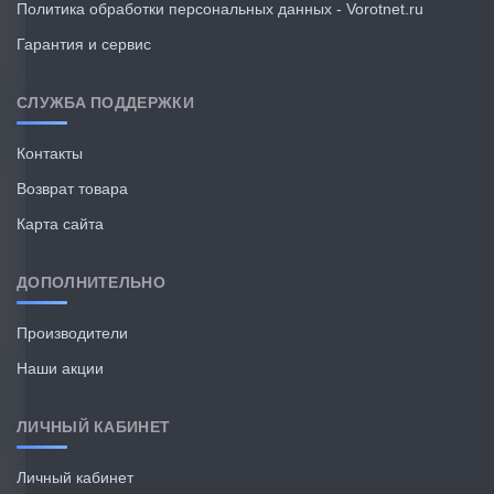
Политика обработки персональных данных - Vorotnet.ru
Гарантия и сервис
СЛУЖБА ПОДДЕРЖКИ
Контакты
Возврат товара
Карта сайта
ДОПОЛНИТЕЛЬНО
Производители
Наши акции
ЛИЧНЫЙ КАБИНЕТ
Личный кабинет