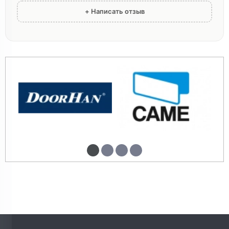
+ Написать отзыв