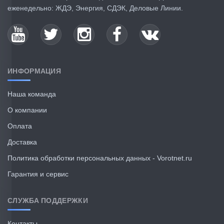
еженедельно: ЖДЭ, Энергия, СДЭК, Деловые Линии.
ИНФОРМАЦИЯ
Наша команда
О компании
Оплата
Доставка
Политика обработки персональных данных - Vorotnet.ru
Гарантия и сервис
СЛУЖБА ПОДДЕРЖКИ
Контакты