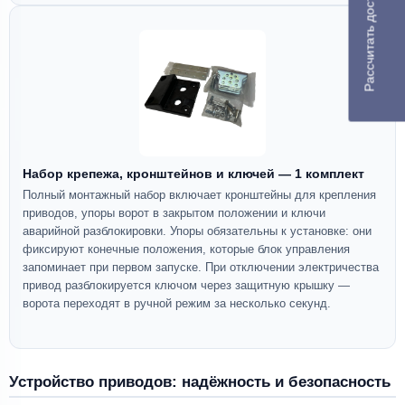
Рассчитать доставку
Набор крепежа, кронштейнов и ключей — 1 комплект
Полный монтажный набор включает кронштейны для крепления
приводов, упоры ворот в закрытом положении и ключи
аварийной разблокировки. Упоры обязательны к установке: они
фиксируют конечные положения, которые блок управления
запоминает при первом запуске. При отключении электричества
привод разблокируется ключом через защитную крышку —
ворота переходят в ручной режим за несколько секунд.
Устройство приводов: надёжность и безопасность