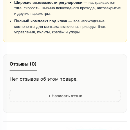
Широкие возможности регулировки
— настраиваются
тяга, скорость, ширина пешеходного прохода, автозакрытие
и другие параметры.
Полный комплект под ключ
— все необходимые
компоненты для монтажа включены: приводы, блок
управления, пульты, крепёж и упоры.
Отзывы (0)
Нет отзывов об этом товаре.
+ Написать отзыв