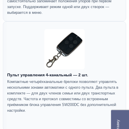
самостоятельно запоминает положения упоров при первом
запуске. Поддерживает режим одной или двух створок —
выбирается в меню.
Пульт управления 4-канальный — 2 шт.
Компактные четырёхканальные брелоки позволяют управлять
несколькими зонами автоматики с одного пульта. Два пульта в
комплекте — для двух членов семьи или двух транспортных
средств. Частота и протокол совместимы со встроенным
приёмником блока управления SW200DC без дополнительной
настройки.