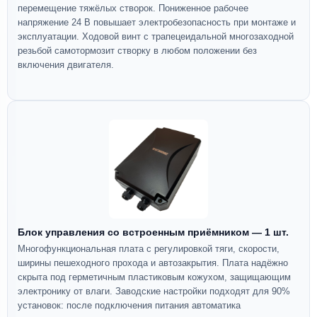
перемещение тяжёлых створок. Пониженное рабочее
напряжение 24 В повышает электробезопасность при монтаже и
эксплуатации. Ходовой винт с трапецеидальной многозаходной
резьбой самотормозит створку в любом положении без
включения двигателя.
Блок управления со встроенным приёмником — 1 шт.
Многофункциональная плата с регулировкой тяги, скорости,
ширины пешеходного прохода и автозакрытия. Плата надёжно
скрыта под герметичным пластиковым кожухом, защищающим
электронику от влаги. Заводские настройки подходят для 90%
установок: после подключения питания автоматика