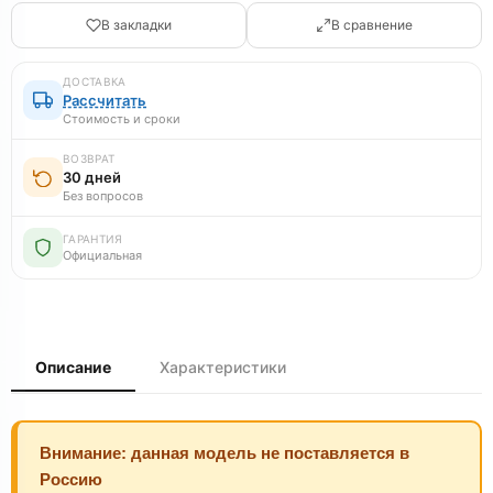
В закладки
В сравнение
ДОСТАВКА
Рассчитать
Стоимость и сроки
ВОЗВРАТ
30 дней
Без вопросов
ГАРАНТИЯ
Официальная
Описание
Характеристики
Внимание: данная модель не поставляется в
Россию