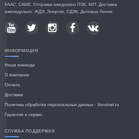
FAAC, CAME. Отправка ежедневно ПЭК, КИТ. Доставка
еженедельно: ЖДЭ, Энергия, СДЭК, Деловые Линии.
ИНФОРМАЦИЯ
Наша команда
О компании
Оплата
Доставка
Политика обработки персональных данных - Vorotnet.ru
Гарантия и сервис
СЛУЖБА ПОДДЕРЖКИ