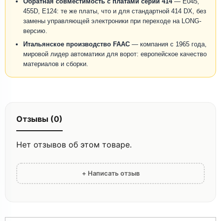
Обратная совместимость с платами серии 414
— E045,
455D, E124: те же платы, что и для стандартной 414 DX, без
замены управляющей электроники при переходе на LONG-
версию.
Итальянское производство FAAC
— компания с 1965 года,
мировой лидер автоматики для ворот: европейское качество
материалов и сборки.
Отзывы (0)
Нет отзывов об этом товаре.
+ Написать отзыв