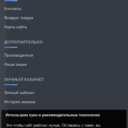
Контакты
Возврат товара
Карта сайта
ДОПОЛНИТЕЛЬНО
Производители
Наши акции
ЛИЧНЫЙ КАБИНЕТ
Личный кабинет
История заказов
Мои закладки
Используем куки и рекомендательные технологии
Рассылка новостей
Это чтобы сайт работал лучше. Оставаясь с нами, вы