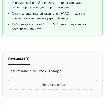
Управление 1 или 2 приводами — один блок для
одностворчатых и двустворчатых ворот
Оригинальная итальянская плата FAAC — гарантия
совместимости с аксессуарами бренда
Рабочий диапазон -20°C … +55°C — эксплуатация в
российском климате
Отзывы (0)
Нет отзывов об этом товаре.
+ Написать отзыв