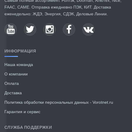
Самый полный ассортимент. Ролтэк, Doorhan, Алютех, Nice,
FAAC, CAME. Отправка ежедневно ПЭК, КИТ. Доставка
еженедельно: ЖДЭ, Энергия, СДЭК, Деловые Линии.
ИНФОРМАЦИЯ
Наша команда
О компании
Оплата
Доставка
Политика обработки персональных данных - Vorotnet.ru
Гарантия и сервис
СЛУЖБА ПОДДЕРЖКИ