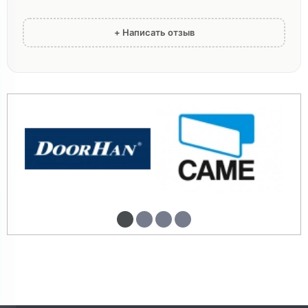
+ Написать отзыв