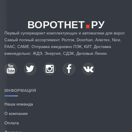
.
ВОРОТНЕТ
РУ
Первый супермаркет комплектующих и автоматики для ворот.
Самый полный ассортимент. Ролтэк, Doorhan, Алютех, Nice,
FAAC, CAME. Отправка ежедневно ПЭК, КИТ. Доставка
еженедельно: ЖДЭ, Энергия, СДЭК, Деловые Линии.
ИНФОРМАЦИЯ
Наша команда
О компании
Оплата