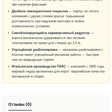
при наличии фиксации.
Двойное лакокрасочное покрытие
— корпус из литого
алюминия с двумя слоями краски: повышенная
долговечность при наружном монтаже в любых
климатических условиях.
Самоблокирующийся нереверсивный редуктор
—
ворота механически удерживаются без питания:
электрозамок не нужен для створок до 2,5 м.
Упрощённая разблокировка
— механизм разблокировки с
ключом имеет упрощённый механизм работы — быстрее,
чем на предыдущих сериях.
Итальянское производство FAAC
— компания с 1965 года,
мировой лидер автоматики для ворот: европейское качество
материалов и сборки.
Отзывы (0)