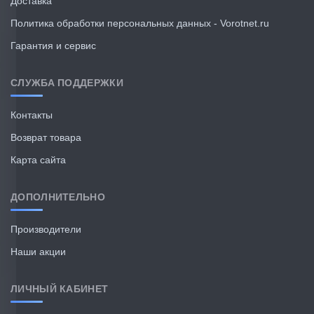
Доставка
Политика обработки персональных данных - Vorotnet.ru
Гарантия и сервис
СЛУЖБА ПОДДЕРЖКИ
Контакты
Возврат товара
Карта сайта
ДОПОЛНИТЕЛЬНО
Производители
Наши акции
ЛИЧНЫЙ КАБИНЕТ