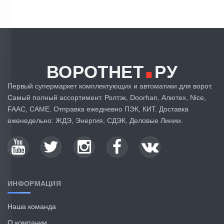
.
ВОРОТНЕТ
РУ
Первый супермаркет комплектующих и автоматики для ворот.
Самый полный ассортимент. Ролтэк, Doorhan, Алютех, Nice,
FAAC, CAME. Отправка ежедневно ПЭК, КИТ. Доставка
еженедельно: ЖДЭ, Энергия, СДЭК, Деловые Линии.
ИНФОРМАЦИЯ
Наша команда
О компании