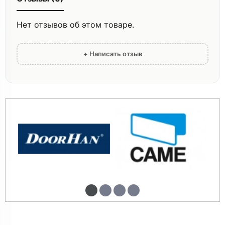
Нет отзывов об этом товаре.
+ Написать отзыв