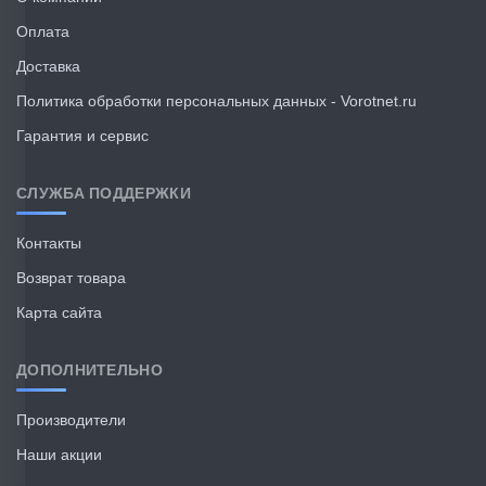
Оплата
Доставка
Политика обработки персональных данных - Vorotnet.ru
Гарантия и сервис
СЛУЖБА ПОДДЕРЖКИ
Контакты
Возврат товара
Карта сайта
ДОПОЛНИТЕЛЬНО
Производители
Наши акции