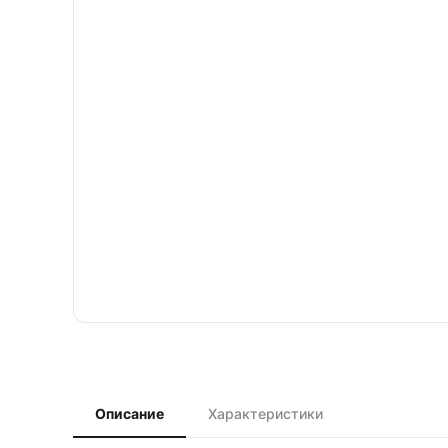
Описание
Характеристики