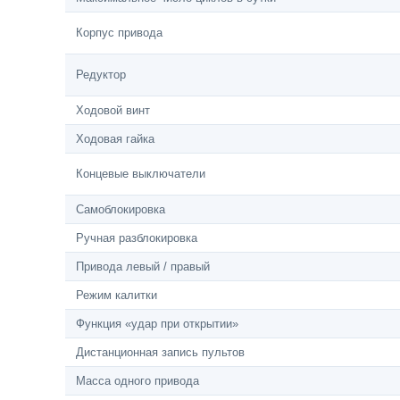
Корпус привода
Редуктор
Ходовой винт
Ходовая гайка
Концевые выключатели
Самоблокировка
Ручная разблокировка
Привода левый / правый
Режим калитки
Функция «удар при открытии»
Дистанционная запись пультов
Масса одного привода