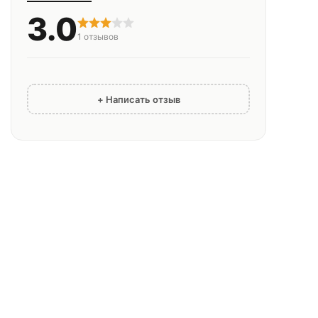
3.0
1
отзывов
+ Написать отзыв