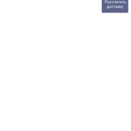
Рассчитать
доставку