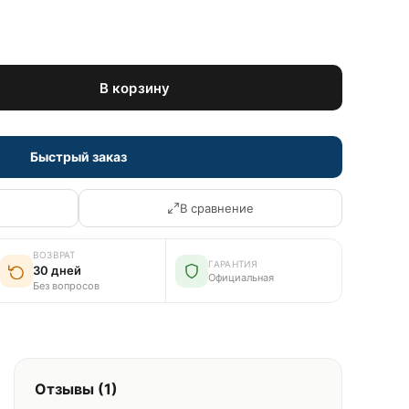
В корзину
Быстрый заказ
В сравнение
ВОЗВРАТ
ГАРАНТИЯ
30 дней
Официальная
Без вопросов
Отзывы (1)