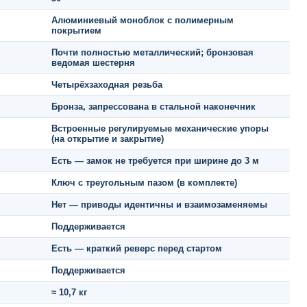
Алюминиевый моноблок с полимерным
покрытием
Почти полностью металлический; бронзовая
ведомая шестерня
Четырёхзаходная резьба
Бронза, запрессована в стальной наконечник
Встроенные регулируемые механические упоры
(на открытие и закрытие)
Есть — замок не требуется при ширине до 3 м
Ключ с треугольным пазом (в комплекте)
Нет — приводы идентичны и взаимозаменяемы
Поддерживается
Есть — краткий реверс перед стартом
Поддерживается
≈ 10,7 кг