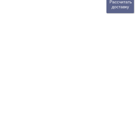
Рассчитать
доставку