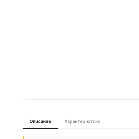
Описание
Характеристики