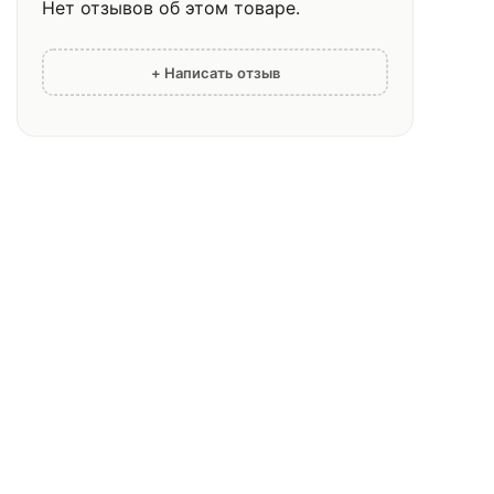
Нет отзывов об этом товаре.
+ Написать отзыв