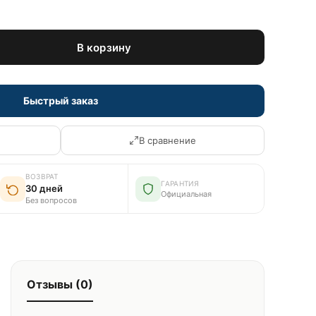
В корзину
Быстрый заказ
В сравнение
ВОЗВРАТ
ГАРАНТИЯ
30 дней
Официальная
Без вопросов
Отзывы (0)