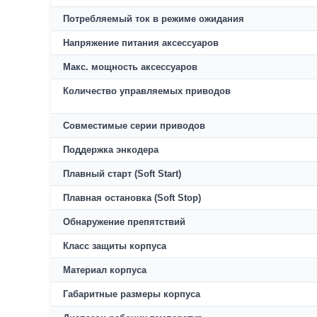
Потребляемый ток в режиме ожидания
Напряжение питания аксессуаров
Макс. мощность аксессуаров
Количество управляемых приводов
Совместимые серии приводов
Поддержка энкодера
Плавный старт (Soft Start)
Плавная остановка (Soft Stop)
Обнаружение препятствий
Класс защиты корпуса
Материал корпуса
Габаритные размеры корпуса