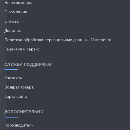
Наша команда
О компании
Оплата
Доставка
Политика обработки персональных данных - Vorotnet.ru
Гарантия и сервис
СЛУЖБА ПОДДЕРЖКИ
Контакты
Возврат товара
Карта сайта
ДОПОЛНИТЕЛЬНО
Производители