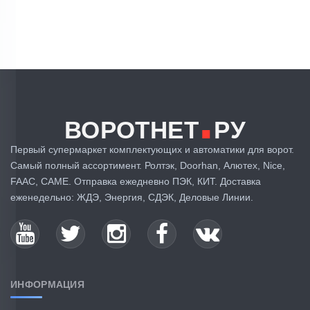
.
ВОРОТНЕТ
РУ
Первый супермаркет комплектующих и автоматики для ворот.
Самый полный ассортимент. Ролтэк, Doorhan, Алютех, Nice,
FAAC, CAME. Отправка ежедневно ПЭК, КИТ. Доставка
еженедельно: ЖДЭ, Энергия, СДЭК, Деловые Линии.
ИНФОРМАЦИЯ