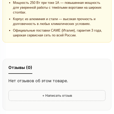
Мощность 250 Вт при токе 1А — повышенная мощность
для уверенной работы с тяжёлыми воротами на широких
столбах.
Корпус из алюминия и стали — высокая прочность и
долговечность в любых климатических условиях.
Официальные поставки CAME (Италия), гарантия 3 года,
широкая сервисная сеть по всей России.
Отзывы (0)
Нет отзывов об этом товаре.
+ Написать отзыв