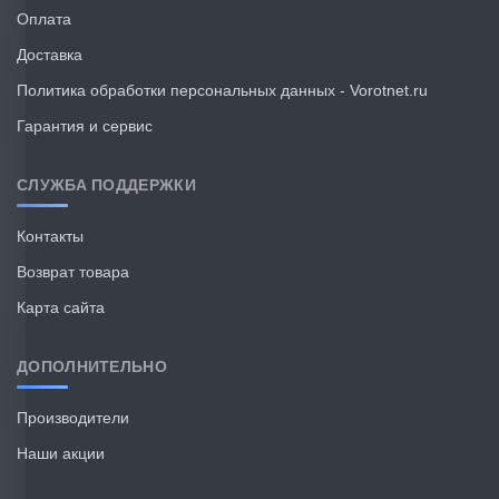
Оплата
Доставка
Политика обработки персональных данных - Vorotnet.ru
Гарантия и сервис
СЛУЖБА ПОДДЕРЖКИ
Контакты
Возврат товара
Карта сайта
ДОПОЛНИТЕЛЬНО
Производители
Наши акции