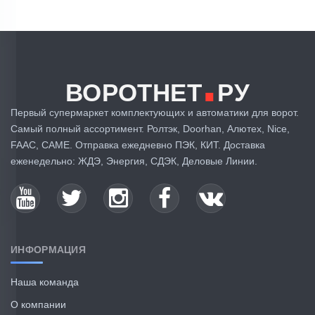
.
ВОРОТНЕТ
РУ
Первый супермаркет комплектующих и автоматики для ворот.
Самый полный ассортимент. Ролтэк, Doorhan, Алютех, Nice,
FAAC, CAME. Отправка ежедневно ПЭК, КИТ. Доставка
еженедельно: ЖДЭ, Энергия, СДЭК, Деловые Линии.
ИНФОРМАЦИЯ
Наша команда
О компании