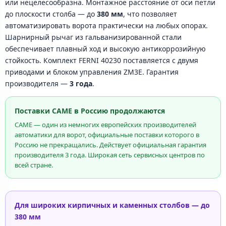
или нецелесообразна. Монтажное расстояние от оси петли
до плоскости столба — до
380 мм
, что позволяет
автоматизировать ворота практически на любых опорах.
Шарнирный рычаг из гальванизированной стали
обеспечивает плавный ход и высокую антикоррозийную
стойкость. Комплект FERNI 40230 поставляется с двумя
приводами и блоком управления ZM3E. Гарантия
производителя —
3 года
.
Поставки CAME в Россию продолжаются
CAME — один из немногих европейских производителей
автоматики для ворот, официальные поставки которого в
Россию не прекращались. Действует официальная гарантия
производителя 3 года. Широкая сеть сервисных центров по
всей стране.
Для широких кирпичных и каменных столбов — до
380 мм