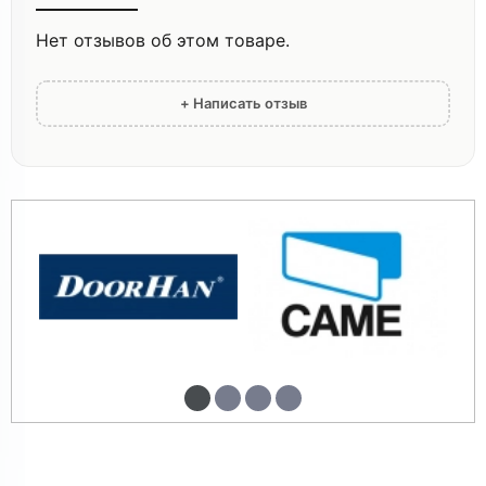
Нет отзывов об этом товаре.
+ Написать отзыв