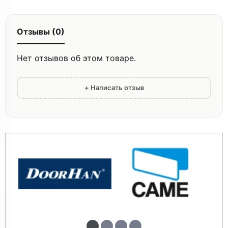
Отзывы (0)
Нет отзывов об этом товаре.
+ Написать отзыв