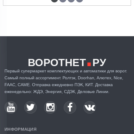
.
ВОРОТНЕТ
РУ
Первый супермаркет комплектующих и автоматики для ворот.
Самый полный ассортимент. Ролтэк, Doorhan, Алютех, Nice,
FAAC, CAME. Отправка ежедневно ПЭК, КИТ. Доставка
еженедельно: ЖДЭ, Энергия, СДЭК, Деловые Линии.
ИНФОРМАЦИЯ