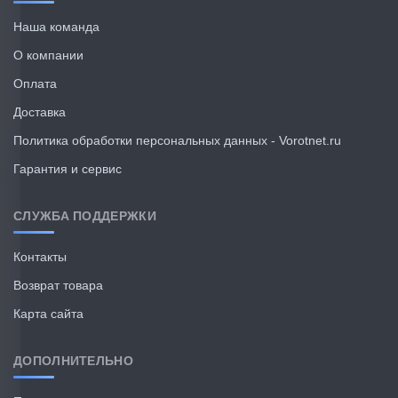
Наша команда
О компании
Оплата
Доставка
Политика обработки персональных данных - Vorotnet.ru
Гарантия и сервис
СЛУЖБА ПОДДЕРЖКИ
Контакты
Возврат товара
Карта сайта
ДОПОЛНИТЕЛЬНО