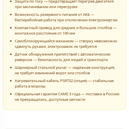
Защита по току — предотвращает перегрев двигателя
при заклинивании или перегрузке
Возможность резервного питания от АКБ —
бесперебойная работа при отключении электроэнергии
Компактный привод для средних и больших столбов —
монтажное расстояние от 190 мм
Самоблокирующийся механизм — створку невозможно
сдвинуть руками, электрозамок не требуется
Датчик обнаружения препятствий с автоматическим
реверсом — безопасность для людей и транспорта
Шарнирный стальной рычаг — надёжная конструкция,
не требует изменений ворот или столбов
Нагревательный кабель PSRT02 (опция) — стабильная
работа в морозы
Официальная гарантия CAME 3 года — поставки в Россию
не прекращались, доступные запчасти