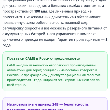
для установки на средних и больших столбах с монтажным
пространством от
190 мм
, где линейный привод не
поместится. Низковольтный двигатель 24В обеспечивает
повышенную электробезопасность, плавный ход,
регулировку скорости и возможность резервного питания от
аккумуляторных батарей. Блок управления в комплект
одиночного привода не входит. Гарантия производителя —
3
года
.
Поставки CAME в Россию продолжаются
CAME — один из немногих европейских производителей
автоматики для ворот, официальные поставки которого в
Россию не прекращались. Действует официальная гарантия
производителя 3 года. Широкая сеть сервисных центров по
всей стране.
Низковольтный привод 24В — безопасность,
плавность, резервное питание