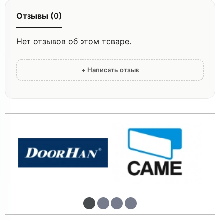
Отзывы (0)
Нет отзывов об этом товаре.
+ Написать отзыв