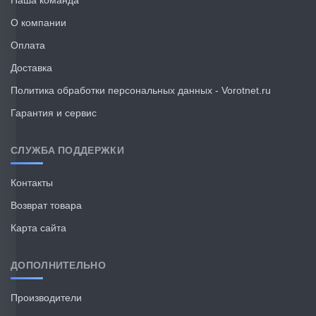
Наша команда
О компании
Оплата
Доставка
Политика обработки персональных данных - Vorotnet.ru
Гарантия и сервис
СЛУЖБА ПОДДЕРЖКИ
Контакты
Возврат товара
Карта сайта
ДОПОЛНИТЕЛЬНО
Производители