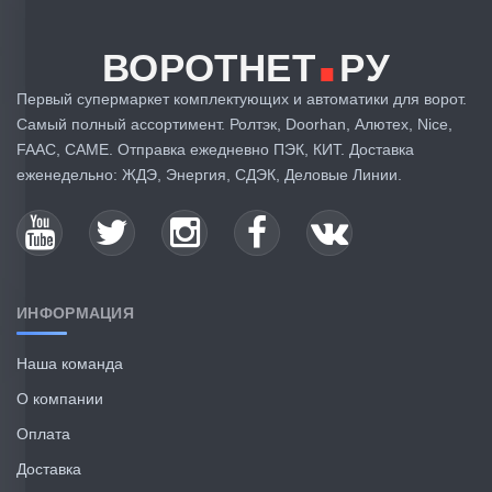
.
ВОРОТНЕТ
РУ
Первый супермаркет комплектующих и автоматики для ворот.
Самый полный ассортимент. Ролтэк, Doorhan, Алютех, Nice,
FAAC, CAME. Отправка ежедневно ПЭК, КИТ. Доставка
еженедельно: ЖДЭ, Энергия, СДЭК, Деловые Линии.
ИНФОРМАЦИЯ
Наша команда
О компании
Оплата
Доставка