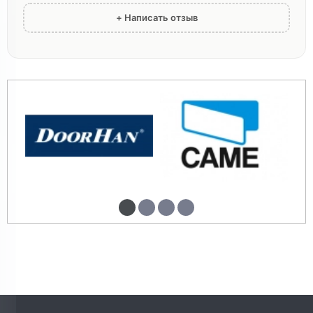
+ Написать отзыв