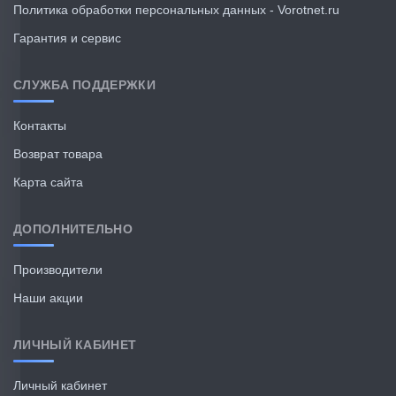
Политика обработки персональных данных - Vorotnet.ru
Гарантия и сервис
СЛУЖБА ПОДДЕРЖКИ
Контакты
Возврат товара
Карта сайта
ДОПОЛНИТЕЛЬНО
Производители
Наши акции
ЛИЧНЫЙ КАБИНЕТ
Личный кабинет