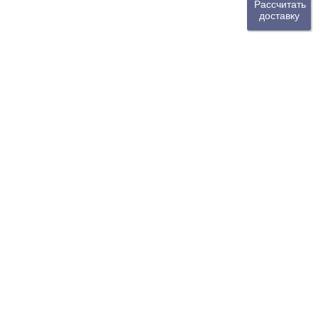
Рассчитать
доставку