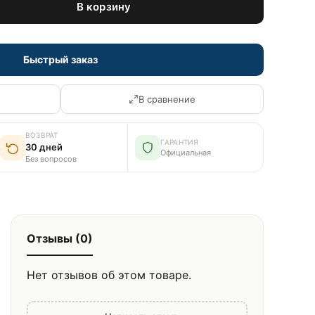
В корзину
Быстрый заказ
В сравнение
ВОЗВРАТ
ГАРАНТИЯ
30 дней
Официальная
Без вопросов
Отзывы (0)
Нет отзывов об этом товаре.