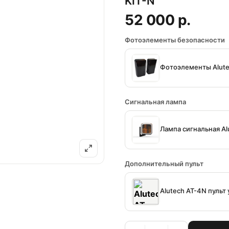
KIT-N
52 000 р.
Фотоэлементы безопасности
Фотоэлементы Alute
Сигнальная лампа
Лампа сигнальная Al
Дополнительный пульт
Alutech AT-4N пульт