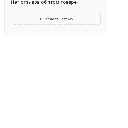
Нет отзывов об этом товаре.
+ Написать отзыв