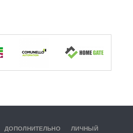
ДОПОЛНИТЕЛЬНО
ЛИЧНЫЙ