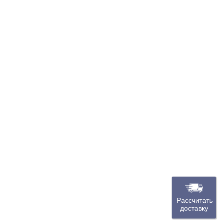
Рассчитать
доставку