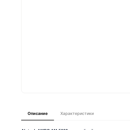
Описание
Характеристики