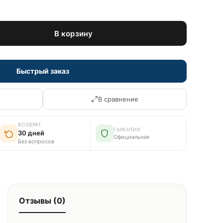
В корзину
Быстрый заказ
В сравнение
ВОЗВРАТ
ГАРАНТИЯ
30 дней
Официальная
Без вопросов
Отзывы (0)