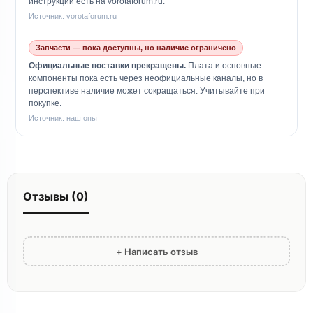
инструкции есть на vorotaforum.ru.
Источник: vorotaforum.ru
Запчасти — пока доступны, но наличие ограничено
Официальные поставки прекращены.
Плата и основные
компоненты пока есть через неофициальные каналы, но в
перспективе наличие может сокращаться. Учитывайте при
покупке.
Источник: наш опыт
Отзывы (0)
+ Написать отзыв