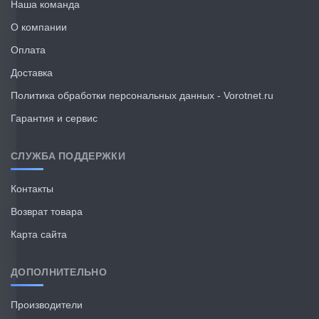
Наша команда
О компании
Оплата
Доставка
Политика обработки персональных данных - Vorotnet.ru
Гарантия и сервис
СЛУЖБА ПОДДЕРЖКИ
Контакты
Возврат товара
Карта сайта
ДОПОЛНИТЕЛЬНО
Производители