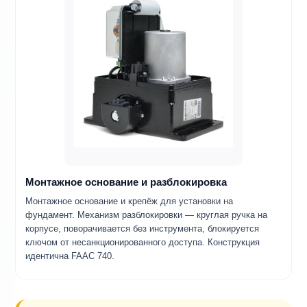
Монтажное основание и разблокировка
Монтажное основание и крепёж для установки на
фундамент. Механизм разблокировки — круглая ручка на
корпусе, поворачивается без инструмента, блокируется
ключом от несанкционированного доступа. Конструкция
идентична FAAC 740.