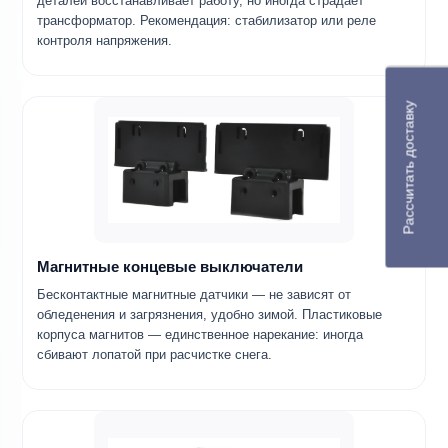
деталей восстанавливает работу, но иногда страдает
трансформатор. Рекомендация: стабилизатор или реле
контроля напряжения.
Рассчитать доставку
Магнитные концевые выключатели
Бесконтактные магнитные датчики — не зависят от
обледенения и загрязнения, удобно зимой. Пластиковые
корпуса магнитов — единственное нарекание: иногда
сбивают лопатой при расчистке снега.