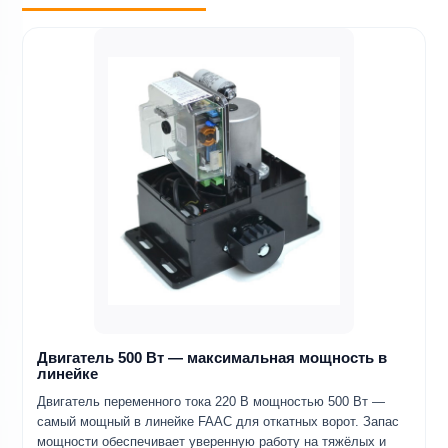
Двигатель 500 Вт — максимальная мощность в
линейке
Двигатель переменного тока 220 В мощностью 500 Вт —
самый мощный в линейке FAAC для откатных ворот. Запас
мощности обеспечивает уверенную работу на тяжёлых и