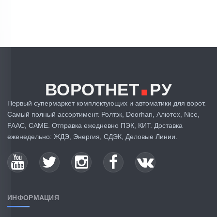
.
ВОРОТНЕТ
РУ
Первый супермаркет комплектующих и автоматики для ворот.
Самый полный ассортимент. Ролтэк, Doorhan, Алютех, Nice,
FAAC, CAME. Отправка ежедневно ПЭК, КИТ. Доставка
еженедельно: ЖДЭ, Энергия, СДЭК, Деловые Линии.
ИНФОРМАЦИЯ