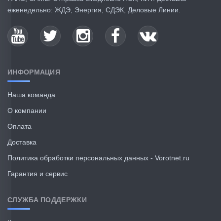
еженедельно: ЖДЭ, Энергия, СДЭК, Деловые Линии.
ИНФОРМАЦИЯ
Наша команда
О компании
Оплата
Доставка
Политика обработки персональных данных - Vorotnet.ru
Гарантия и сервис
СЛУЖБА ПОДДЕРЖКИ