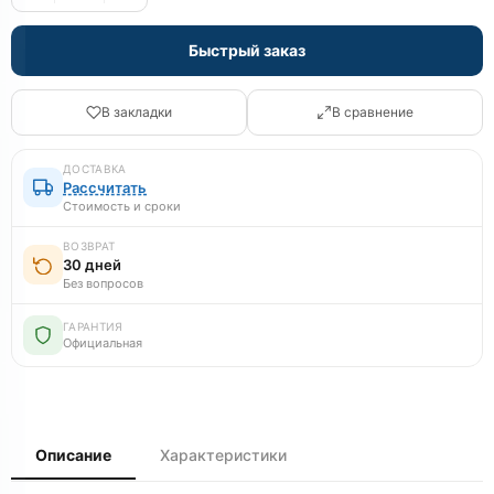
Быстрый заказ
В закладки
В сравнение
ДОСТАВКА
Рассчитать
Стоимость и сроки
ВОЗВРАТ
30 дней
Без вопросов
ГАРАНТИЯ
Официальная
Описание
Характеристики