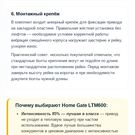
6. Монтажный крепёж
В комплект входит анкерный крепёж для фиксации привода
на закладной пластине. Правильная жёсткая установка без
люфтов — необходимое условие корректной работы:
вибрация смещённого корпуса нагружает шестерню и рейку,
ускоряя износ.
Практический совет: несколько покупателей отмечали, что
стандартные болты крепления могут не подойти по длине
при нестандартном расположении рейки. Перед монтажом
замерьте высоту рейки на воротах и при необходимости
докупите болты нужной длины.
Почему выбирают Home Gate LTM600:
Интенсивность 85% — лучшая в классе
— привод
не уходит в тепловую защиту при частом
использовании. Вдвое лучше большинства
конкурентов в ценовом диапазоне с интенсивностью