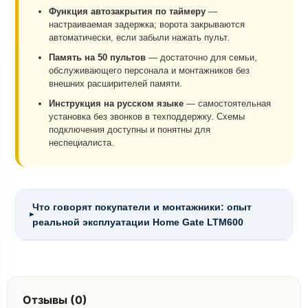
Функция автозакрытия по таймеру
—
настраиваемая задержка; ворота закрываются
автоматически, если забыли нажать пульт.
Память на 50 пультов
— достаточно для семьи,
обслуживающего персонала и монтажников без
внешних расширителей памяти.
Инструкция на русском языке
— самостоятельная
установка без звонков в техподдержку. Схемы
подключения доступны и понятны для
неспециалиста.
Что говорят покупатели и монтажники: опыт
►
реальной эксплуатации Home Gate LTM600
Отзывы (0)