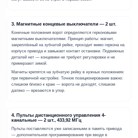
3. Магнитные концевые выключатели — 2 шт.
Конечные положения ворот определяются герконовыми
магнитными выключателями. Принцип работы: магнит,
закреплённый на зубчатой рейке, проходит мимо геркона на
корпусе привода и замыкает контакт остановки. Подвижных
деталей нет — концевики не требуют регулировки и не
примерзают зимой.
Магниты крепятся на зубчатую рейку в нужных положениях
при первичной настройке. Точное позиционирование важно:
слишком близко к краю — ворота не доходят, слишком
далеко — врезаются в упор.
4. Пульты дистанционного управления 4-
канальные — 2 шт., 433,92 МГц
Пульты поставляются уже записанными в память привода
— дополнительное программирование при вводе в