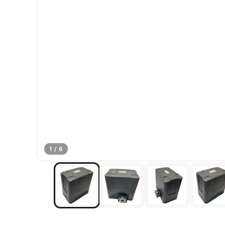
1 / 6