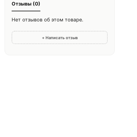
Отзывы (0)
Нет отзывов об этом товаре.
+ Написать отзыв