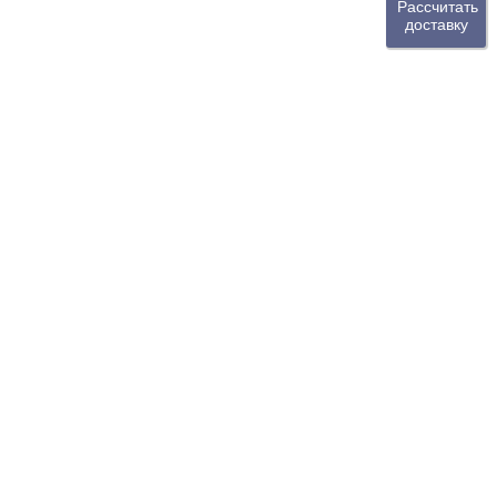
Рассчитать
доставку