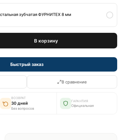
 стальная зубчатая ФУРНИТЕХ 8 мм
В корзину
Быстрый заказ
В сравнение
ВОЗВРАТ
ГАРАНТИЯ
30 дней
Официальная
Без вопросов