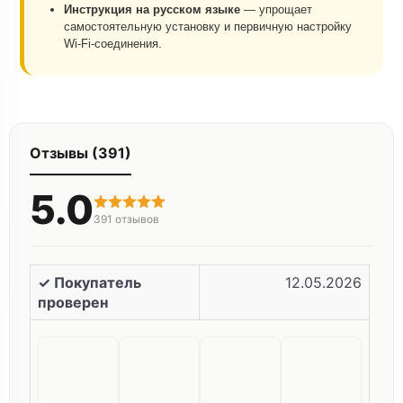
Инструкция на русском языке
— упрощает
самостоятельную установку и первичную настройку
Wi-Fi-соединения.
Отзывы (391)
5.0
391
отзывов
✓ Покупатель
12.05.2026
проверен