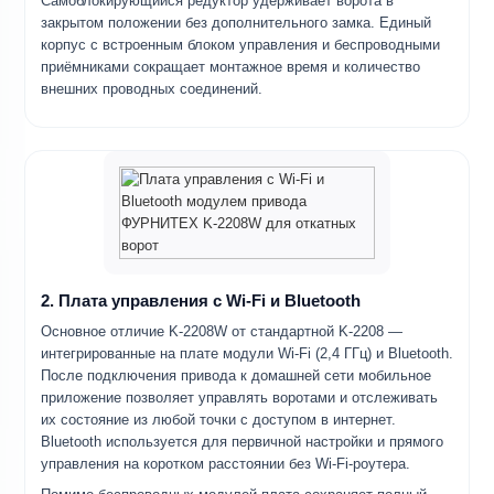
Самоблокирующийся редуктор удерживает ворота в
закрытом положении без дополнительного замка. Единый
корпус с встроенным блоком управления и беспроводными
приёмниками сокращает монтажное время и количество
внешних проводных соединений.
2. Плата управления с Wi-Fi и Bluetooth
Основное отличие K-2208W от стандартной K-2208 —
интегрированные на плате модули Wi-Fi (2,4 ГГц) и Bluetooth.
После подключения привода к домашней сети мобильное
приложение позволяет управлять воротами и отслеживать
их состояние из любой точки с доступом в интернет.
Bluetooth используется для первичной настройки и прямого
управления на коротком расстоянии без Wi-Fi-роутера.