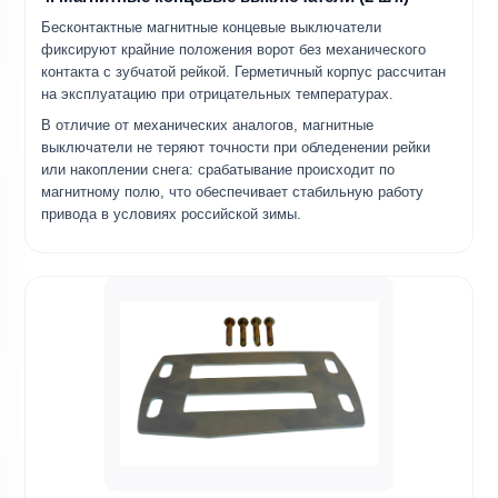
Бесконтактные магнитные концевые выключатели
фиксируют крайние положения ворот без механического
контакта с зубчатой рейкой. Герметичный корпус рассчитан
на эксплуатацию при отрицательных температурах.
В отличие от механических аналогов, магнитные
выключатели не теряют точности при обледенении рейки
или накоплении снега: срабатывание происходит по
магнитному полю, что обеспечивает стабильную работу
привода в условиях российской зимы.