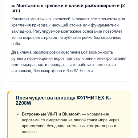
5. Монтажные крепежи и ключи разблокировки (2
шт.)
Комплект монтажных крепежей включает все элементы для
крепления привода к несущей стойке или фундаментной
закладной. Регулируемое монтажное основание позволяет
точно выровнять привод по зубчатой рейке без сварочных
работ.
Два ключа разблокировки обеспечивают возможность
ручного перемещения ворот при отключении электропитания
или неисправности привода — это работает полностью
автономно, без смартфона и без Wi-Fi-сети.
Преимущества привода ФУРНИТЕХ K-
2208W
Встроенные Wi-Fi и Bluetooth
— управление
воротами со смартфона из любой точки мира через
приложение, без дополнительных контроллеров и
шлюзов.