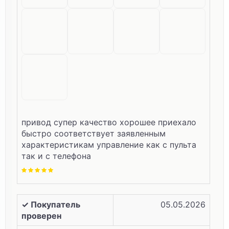
привод супер качество хорошее приехало
быстро соответствует заявленным
характеристикам управление как с пульта
так и с телефона
✓ Покупатель
05.05.2026
проверен