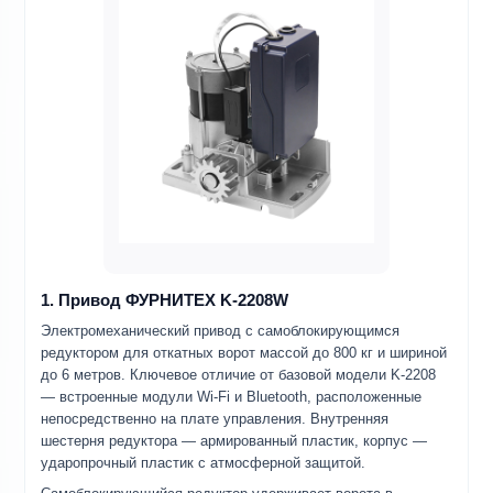
1. Привод ФУРНИТЕХ K-2208W
Электромеханический привод с самоблокирующимся
редуктором для откатных ворот массой до 800 кг и шириной
до 6 метров. Ключевое отличие от базовой модели K-2208
— встроенные модули Wi-Fi и Bluetooth, расположенные
непосредственно на плате управления. Внутренняя
шестерня редуктора — армированный пластик, корпус —
ударопрочный пластик с атмосферной защитой.