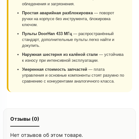
обледенения и загрязнения.
Простая аварийная разблокировка
— поворот
ручки на корпусе без инструмента, блокировка
ключом.
Пульты DoorHan 433 МГц
— распространённый
стандарт, дополнительные пульты легко найти и
докупить.
Наружная шестерня из калёной стали
— устойчива
к износу при интенсивной эксплуатации.
Умеренная стоимость запчастей
— плата
управления и основные компоненты стоят разумно по
сравнению с конкурентами аналогичного класса.
Отзывы (0)
Нет отзывов об этом товаре.