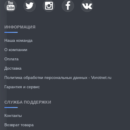
ИНФОРМАЦИЯ
Наша команда
О компании
Оплата
Доставка
Политика обработки персональных данных - Vorotnet.ru
Гарантия и сервис
СЛУЖБА ПОДДЕРЖКИ
Контакты
Возврат товара