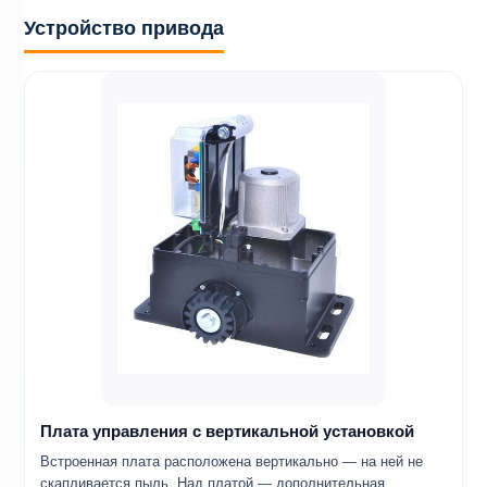
Устройство привода
Плата управления с вертикальной установкой
Встроенная плата расположена вертикально — на ней не
скапливается пыль. Над платой — дополнительная