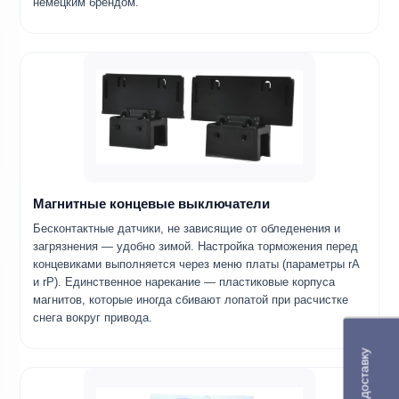
немецким брендом.
Магнитные концевые выключатели
Бесконтактные датчики, не зависящие от обледенения и
загрязнения — удобно зимой. Настройка торможения перед
концевиками выполняется через меню платы (параметры rA
и rP). Единственное нарекание — пластиковые корпуса
магнитов, которые иногда сбивают лопатой при расчистке
снега вокруг привода.