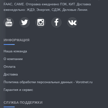
FAAC, CAME. Отправка ежедневно ПЭК, КИТ. Доставка
еженедельно: ЖДЭ, Энергия, СДЭК, Деловые Линии.
ИНФОРМАЦИЯ
Наша команда
О компании
Оплата
Доставка
Политика обработки персональных данных - Vorotnet.ru
Гарантия и сервис
СЛУЖБА ПОДДЕРЖКИ