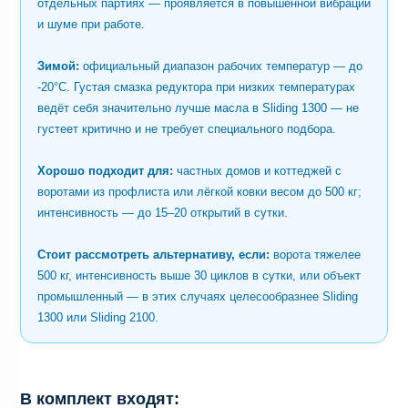
отдельных партиях — проявляется в повышенной вибрации
и шуме при работе.
Зимой:
официальный диапазон рабочих температур — до
-20°C. Густая смазка редуктора при низких температурах
ведёт себя значительно лучше масла в Sliding 1300 — не
густеет критично и не требует специального подбора.
Хорошо подходит для:
частных домов и коттеджей с
воротами из профлиста или лёгкой ковки весом до 500 кг;
интенсивность — до 15–20 открытий в сутки.
Стоит рассмотреть альтернативу, если:
ворота тяжелее
500 кг, интенсивность выше 30 циклов в сутки, или объект
промышленный — в этих случаях целесообразнее Sliding
1300 или Sliding 2100.
В комплект входят: