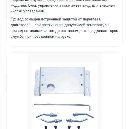
модулей. Блок управления также имеет вход для внешней
кнопки управления.
Привод оснащён встроенной защитой от перегрева
двигателя — при превышении допустимой температуры
привод останавливается до остывания, что продлевает срок
службы при повышенной нагрузке.