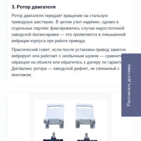
3. Ротор двигателя
Ротор двигателя передаёт вращение на стальную
приводную шестерню. В целом узел надёжен, однако в
отдельных партиях фиксировались случаи недостаточной
заводской балансировки — это проявляется в повышенной
вибрации корпуса при работе привода.
Практический совет: если после установки привод заметно
вибрирует или работает с необычным шумом — сравните с
образцом на объекте или обратитесь к дилеру по гарантии.
Рассчитать доставку
Дисбаланс ротора — заводской дефект, не связанный с
монтажом.