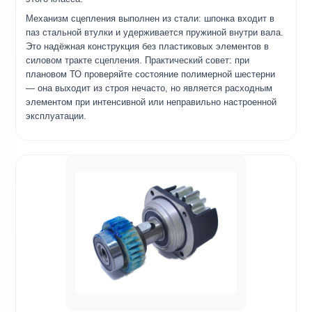
Механизм сцепления выполнен из стали: шпонка входит в
паз стальной втулки и удерживается пружиной внутри вала.
Это надёжная конструкция без пластиковых элементов в
силовом тракте сцепления. Практический совет: при
плановом ТО проверяйте состояние полимерной шестерни
— она выходит из строя нечасто, но является расходным
элементом при интенсивной или неправильно настроенной
эксплуатации.