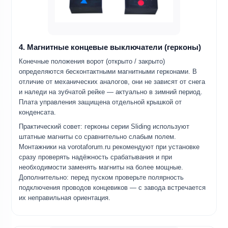
4. Магнитные концевые выключатели (герконы)
Конечные положения ворот (открыто / закрыто)
определяются бесконтактными магнитными герконами. В
отличие от механических аналогов, они не зависят от снега
и наледи на зубчатой рейке — актуально в зимний период.
Плата управления защищена отдельной крышкой от
конденсата.
Практический совет: герконы серии Sliding используют
штатные магниты со сравнительно слабым полем.
Монтажники на vorotaforum.ru рекомендуют при установке
сразу проверять надёжность срабатывания и при
необходимости заменять магниты на более мощные.
Дополнительно: перед пуском проверьте полярность
подключения проводов концевиков — с завода встречается
их неправильная ориентация.