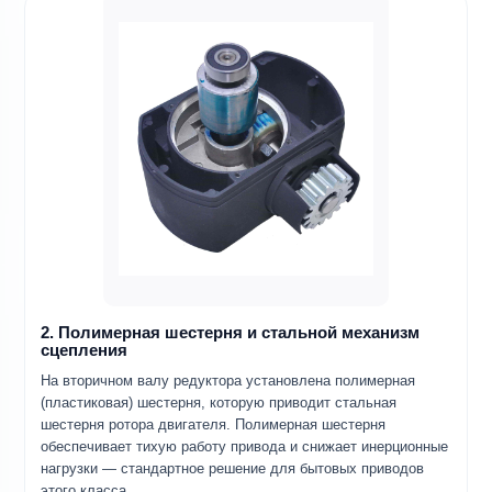
2. Полимерная шестерня и стальной механизм
сцепления
На вторичном валу редуктора установлена полимерная
(пластиковая) шестерня, которую приводит стальная
шестерня ротора двигателя. Полимерная шестерня
обеспечивает тихую работу привода и снижает инерционные
нагрузки — стандартное решение для бытовых приводов
этого класса.