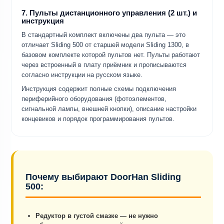
7. Пульты дистанционного управления (2 шт.) и
инструкция
В стандартный комплект включены два пульта — это
отличает Sliding 500 от старшей модели Sliding 1300, в
базовом комплекте которой пультов нет. Пульты работают
через встроенный в плату приёмник и прописываются
согласно инструкции на русском языке.
Инструкция содержит полные схемы подключения
периферийного оборудования (фотоэлементов,
сигнальной лампы, внешней кнопки), описание настройки
концевиков и порядок программирования пультов.
Почему выбирают DoorHan Sliding
500:
Редуктор в густой смазке — не нужно