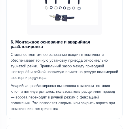
6. Монтажное основание и аварийная
разблокировка
Стальное монтажное основание входит в комплект и
обеспечивает точную установку привода относительно
зубчатой рейки. Правильный зазор между приводной
шестернёй и рейкой напрямую влияет на ресурс полимерной
шестерни редуктора.
Аварийная разблокировка выполнена с ключом: вставив
ключ и потянув рычажок, пользователь расцепляет привод
— ворота переходят в ручной режим с фиксацией
положения. Это позволяет открыть или закрыть ворота при
отключении электричества.