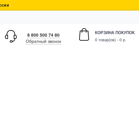
ссии
КОРЗИНА ПОКУПОК
8 800 500 74 80
0
товар(ов) - 0 р.
Обратный звонок