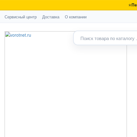
Пе
Сервисный центр
Доставка
О компании