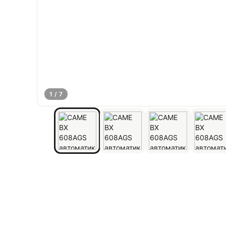
1 / 7