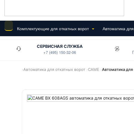
Комплектующие для откатных ворот
Автоматика для
СЕРВИСНАЯ СЛУЖБА
+7 (495) 150-32-06
›
Автоматика для откатных ворот
›
CAME
›
Автоматика для