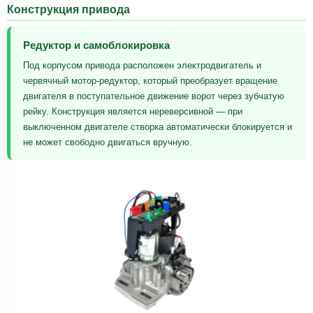
Конструкция привода
Редуктор и самоблокировка
Под корпусом привода расположен электродвигатель и
червячный мотор-редуктор, который преобразует вращение
двигателя в поступательное движение ворот через зубчатую
рейку. Конструкция является нереверсивной — при
выключенном двигателе створка автоматически блокируется и
не может свободно двигаться вручную.