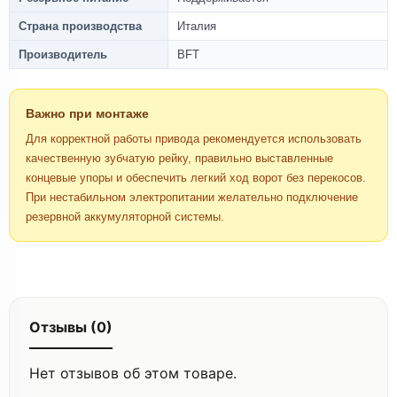
Страна производства
Италия
Производитель
BFT
Важно при монтаже
Для корректной работы привода рекомендуется использовать
качественную зубчатую рейку, правильно выставленные
концевые упоры и обеспечить легкий ход ворот без перекосов.
При нестабильном электропитании желательно подключение
резервной аккумуляторной системы.
Отзывы (0)
Нет отзывов об этом товаре.