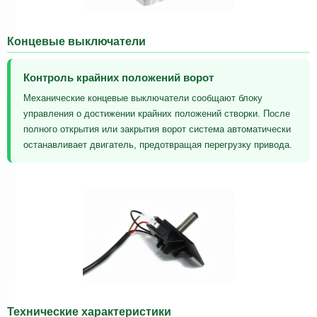
Концевые выключатели
Контроль крайних положений ворот
Механические концевые выключатели сообщают блоку
управления о достижении крайних положений створки. После
полного открытия или закрытия ворот система автоматически
останавливает двигатель, предотвращая перегрузку привода.
Технические характеристики