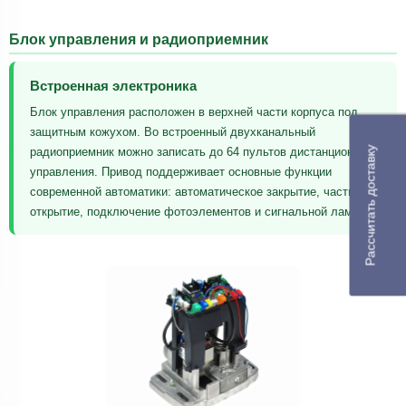
Блок управления и радиоприемник
Встроенная электроника
Блок управления расположен в верхней части корпуса под
защитным кожухом. Во встроенный двухканальный
Рассчитать доставку
радиоприемник можно записать до 64 пультов дистанционного
управления. Привод поддерживает основные функции
современной автоматики: автоматическое закрытие, частичное
открытие, подключение фотоэлементов и сигнальной лампы.