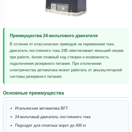
Преимущества 24-вольтового двигателя
В отличие от классических приводов на переменном токе,
двигатель постоянного тока 24В обеспечивает меньший нагрев
при работе, более плавный ход створки и возможность
подключения резервного питания. При отключении
электричества автоматика может работать от аккумуляторной
системы резервного питания.
Основные преимущества
Итальянская автоматика BFT
24-вольтовый двигатель постоянного тока
Подходит для откатных ворот до 400 кг