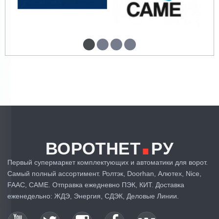
.
ВОРОТНЕТ
РУ
Первый супермаркет комплектующих и автоматики для ворот.
Самый полный ассортимент. Ролтэк, Doorhan, Алютех, Nice,
FAAC, CAME. Отправка ежедневно ПЭК, КИТ. Доставка
еженедельно: ЖДЭ, Энергия, СДЭК, Деловые Линии.