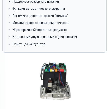
Поддержка резервного питания
Функция автоматического закрытия
Режим частичного открытия “калитка”
Механические концевые выключатели
Нереверсивный червячный редуктор
Встроенный двухканальный радиоприемник
Память до 64 пультов