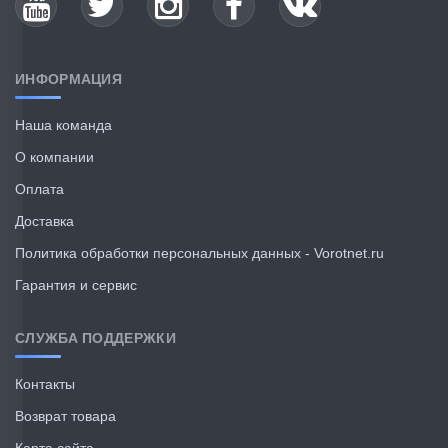
ИНФОРМАЦИЯ
Наша команда
О компании
Оплата
Доставка
Политика обработки персональных данных - Vorotnet.ru
Гарантия и сервис
СЛУЖБА ПОДДЕРЖКИ
Контакты
Возврат товара