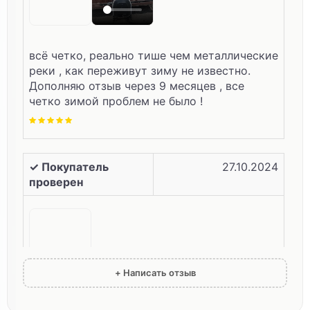
всё четко, реально тише чем металлические
реки , как переживут зиму не известно.
Дополняю отзыв через 9 месяцев , все
четко зимой проблем не было !
✓ Покупатель
27.10.2024
проверен
+ Написать отзыв
общее впечатление - очень удивлен, приятно