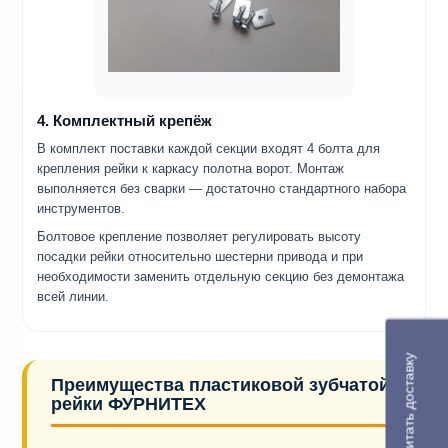
4. Комплектный крепёж
В комплект поставки каждой секции входят 4 болта для
крепления рейки к каркасу полотна ворот. Монтаж
выполняется без сварки — достаточно стандартного набора
инструментов.
Болтовое крепление позволяет регулировать высоту
посадки рейки относительно шестерни привода и при
необходимости заменить отдельную секцию без демонтажа
всей линии.
Рассчитать доставку
Преимущества пластиковой зубчатой
рейки ФУРНИТЕХ