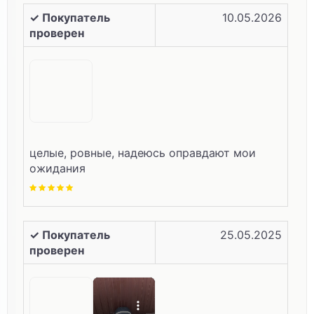
✓ Покупатель
10.05.2026
проверен
целые, ровные, надеюсь оправдают мои
ожидания
✓ Покупатель
25.05.2025
проверен