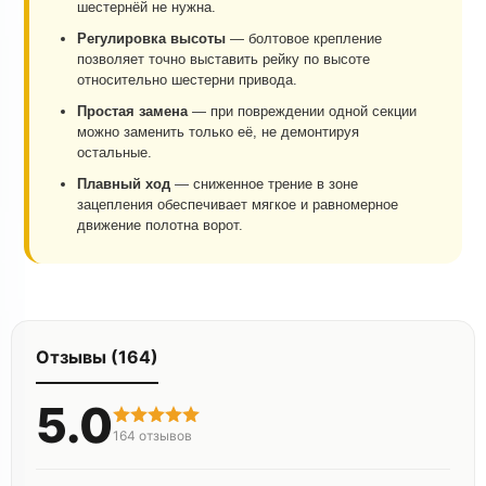
шестернёй не нужна.
Регулировка высоты
— болтовое крепление
позволяет точно выставить рейку по высоте
относительно шестерни привода.
Простая замена
— при повреждении одной секции
можно заменить только её, не демонтируя
остальные.
Плавный ход
— сниженное трение в зоне
зацепления обеспечивает мягкое и равномерное
движение полотна ворот.
Отзывы (164)
5.0
164
отзывов