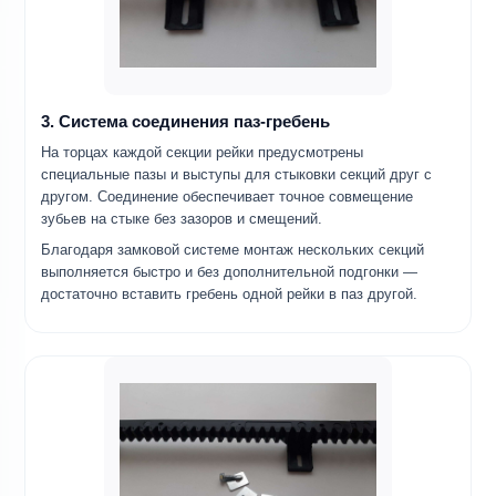
3. Система соединения паз-гребень
На торцах каждой секции рейки предусмотрены
специальные пазы и выступы для стыковки секций друг с
другом. Соединение обеспечивает точное совмещение
зубьев на стыке без зазоров и смещений.
Благодаря замковой системе монтаж нескольких секций
выполняется быстро и без дополнительной подгонки —
достаточно вставить гребень одной рейки в паз другой.