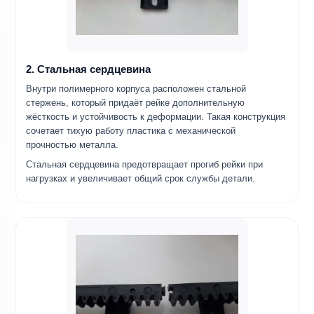
2. Стальная сердцевина
Внутри полимерного корпуса расположен стальной
стержень, который придаёт рейке дополнительную
жёсткость и устойчивость к деформации. Такая конструкция
сочетает тихую работу пластика с механической
прочностью металла.
Стальная сердцевина предотвращает прогиб рейки при
нагрузках и увеличивает общий срок службы детали.