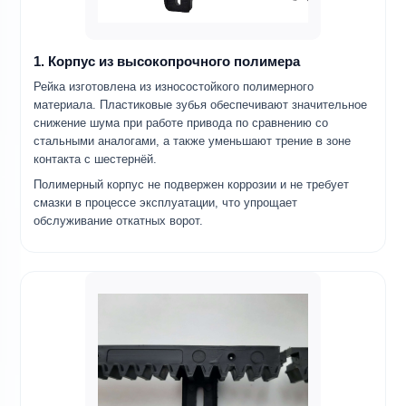
1. Корпус из высокопрочного полимера
Рейка изготовлена из износостойкого полимерного
материала. Пластиковые зубья обеспечивают значительное
снижение шума при работе привода по сравнению со
стальными аналогами, а также уменьшают трение в зоне
контакта с шестернёй.
Полимерный корпус не подвержен коррозии и не требует
смазки в процессе эксплуатации, что упрощает
обслуживание откатных ворот.