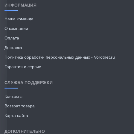
ИНФОРМАЦИЯ
Наша команда
О компании
Оплата
Доставка
Политика обработки персональных данных - Vorotnet.ru
Гарантия и сервис
СЛУЖБА ПОДДЕРЖКИ
Контакты
Возврат товара
Карта сайта
ДОПОЛНИТЕЛЬНО