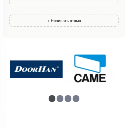
+ Написать отзыв