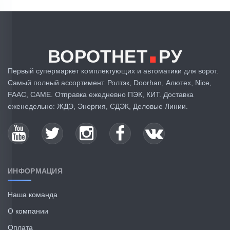
.
ВОРОТНЕТ
РУ
Первый супермаркет комплектующих и автоматики для ворот.
Самый полный ассортимент. Ролтэк, Doorhan, Алютех, Nice,
FAAC, CAME. Отправка ежедневно ПЭК, КИТ. Доставка
еженедельно: ЖДЭ, Энергия, СДЭК, Деловые Линии.
ИНФОРМАЦИЯ
Наша команда
О компании
Оплата