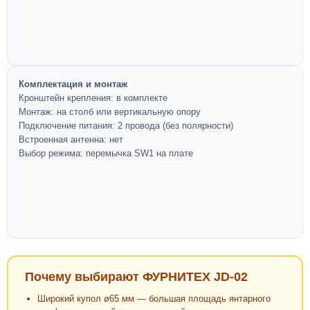
Комплектация и монтаж
Кронштейн крепления: в комплекте
Монтаж: на столб или вертикальную опору
Подключение питания: 2 провода (без полярности)
Встроенная антенна: нет
Выбор режима: перемычка SW1 на плате
Почему выбирают ФУРНИТЕХ JD-02
Широкий купол ø65 мм — большая площадь янтарного