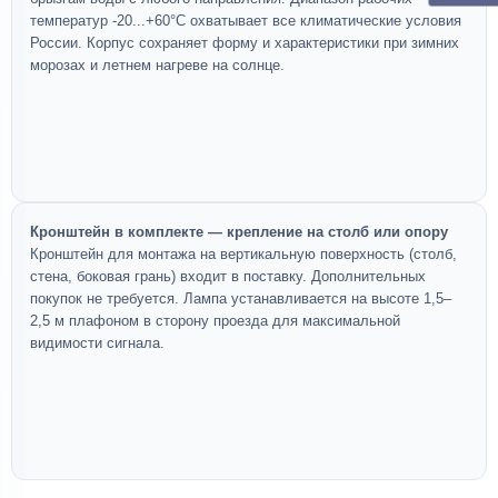
температур -20...+60°C охватывает все климатические условия
России. Корпус сохраняет форму и характеристики при зимних
морозах и летнем нагреве на солнце.
Кронштейн в комплекте — крепление на столб или опору
Кронштейн для монтажа на вертикальную поверхность (столб,
стена, боковая грань) входит в поставку. Дополнительных
покупок не требуется. Лампа устанавливается на высоте 1,5–
2,5 м плафоном в сторону проезда для максимальной
видимости сигнала.