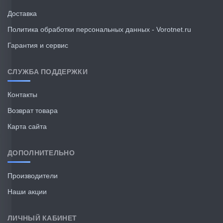
Доставка
Политика обработки персональных данных - Vorotnet.ru
Гарантия и сервис
СЛУЖБА ПОДДЕРЖКИ
Контакты
Возврат товара
Карта сайта
ДОПОЛНИТЕЛЬНО
Производители
Наши акции
ЛИЧНЫЙ КАБИНЕТ