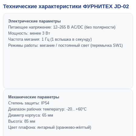
Технические характеристики ФУРНИТЕХ JD-02
Электрические параметры
Питающее напряжение: 12–265 В AC/DC (без полярности)
Мощность: менее 3 Вт
Частота мигания: 1 Гц (1 вспышка в секунду)
Режимы работы: мигание / постоянный свет (перемычка SW1)
Механические параметры
Степень защиты: IP54
Диапазон рабочих температур: -20...+60°C
Диаметр корпуса: 65 мм
Высота: 85 мм
Цвет плафона: янтарный (оранжево-жёлтый)