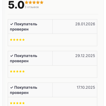
5.0
3
отзывов
✓ Покупатель
28.01.2026
проверен
✓ Покупатель
29.12.2025
проверен
✓ Покупатель
17.10.2025
проверен