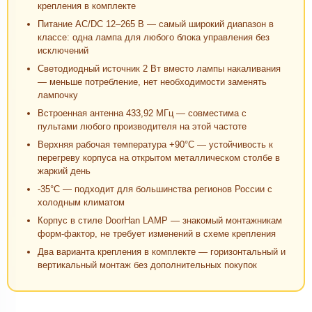
крепления в комплекте
Питание AC/DC 12–265 В — самый широкий диапазон в
классе: одна лампа для любого блока управления без
исключений
Светодиодный источник 2 Вт вместо лампы накаливания
— меньше потребление, нет необходимости заменять
лампочку
Встроенная антенна 433,92 МГц — совместима с
пультами любого производителя на этой частоте
Верхняя рабочая температура +90°C — устойчивость к
перегреву корпуса на открытом металлическом столбе в
жаркий день
-35°C — подходит для большинства регионов России с
холодным климатом
Корпус в стиле DoorHan LAMP — знакомый монтажникам
форм-фактор, не требует изменений в схеме крепления
Два варианта крепления в комплекте — горизонтальный и
вертикальный монтаж без дополнительных покупок