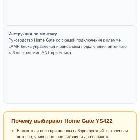
Инструкция по монтажу
Руководство Home Gate со схемой подключения к клемме
LAMP блока управления и описанием подключения антенного
кабеля к клемме ANT приёмника.
Почему выбирают Home Gate YS422
Бюджетная цена при полном наборе функций: встроенная
антенна, универсальное питание и два варианта