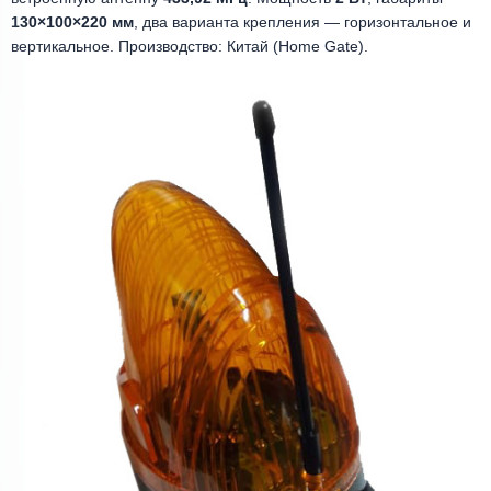
130×100×220 мм
, два варианта крепления — горизонтальное и
вертикальное. Производство: Китай (Home Gate).