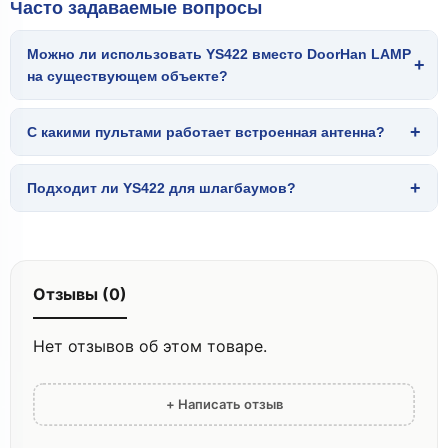
Часто задаваемые вопросы
Можно ли использовать YS422 вместо DoorHan LAMP
+
на существующем объекте?
+
С какими пультами работает встроенная антенна?
+
Подходит ли YS422 для шлагбаумов?
Отзывы (0)
Нет отзывов об этом товаре.
+ Написать отзыв