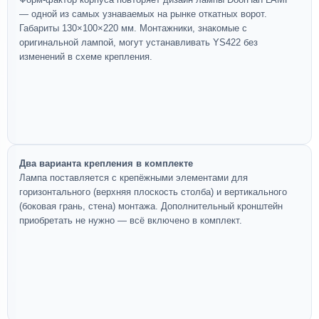
— одной из самых узнаваемых на рынке откатных ворот.
Габариты 130×100×220 мм. Монтажники, знакомые с
оригинальной лампой, могут устанавливать YS422 без
изменений в схеме крепления.
Два варианта крепления в комплекте
Лампа поставляется с крепёжными элементами для
горизонтального (верхняя плоскость столба) и вертикального
(боковая грань, стена) монтажа. Дополнительный кронштейн
приобретать не нужно — всё включено в комплект.