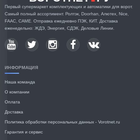
Первый супермаркет комплектующих и автоматики для ворот.
Самый полный ассортимент. Ролтэк, Doorhan, Алютех, Nice,
FAAC, CAME. Отправка ежедневно ПЭК, КИТ. Доставка
еженедельно: ЖДЭ, Энергия, СДЭК, Деловые Линии.
ИНФОРМАЦИЯ
Наша команда
О компании
Оплата
Доставка
Политика обработки персональных данных - Vorotnet.ru
Гарантия и сервис