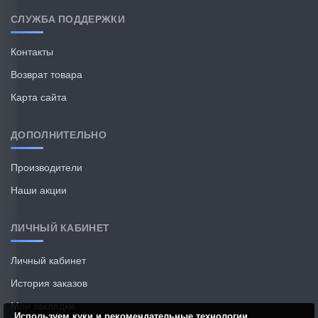
СЛУЖБА ПОДДЕРЖКИ
Контакты
Возврат товара
Карта сайта
ДОПОЛНИТЕЛЬНО
Производители
Наши акции
ЛИЧНЫЙ КАБИНЕТ
Личный кабинет
История заказов
Мои закладки
Используем куки и рекомендательные технологии