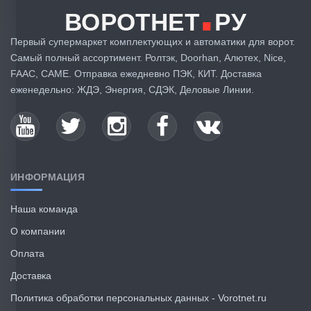
.
ВОРОТНЕТ
РУ
Первый супермаркет комплектующих и автоматики для ворот.
Самый полный ассортимент. Ролтэк, Doorhan, Алютех, Nice,
FAAC, CAME. Отправка ежедневно ПЭК, КИТ. Доставка
еженедельно: ЖДЭ, Энергия, СДЭК, Деловые Линии.
ИНФОРМАЦИЯ
Наша команда
О компании
Оплата
Доставка
Политика обработки персональных данных - Vorotnet.ru