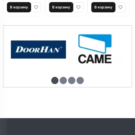
SL1000AC.М до
1000 кг
В корзину
В корзину
В корзину