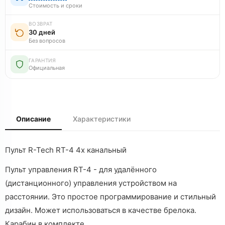
Стоимость и сроки
ВОЗВРАТ
30 дней
Без вопросов
ГАРАНТИЯ
Официальная
Описание
Характеристики
Пульт R-Tech RT-4 4х канальный
Пульт управления RT-4 - для удалённого
(дистанционного) управления устройством на
расстоянии. Это простое программирование и стильный
дизайн. Может использоваться в качестве брелока.
Карабин в комплекте.