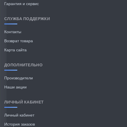
Гарантия и сервис
СЛУЖБА ПОДДЕРЖКИ
Контакты
Возврат товара
Карта сайта
ДОПОЛНИТЕЛЬНО
Производители
Наши акции
ЛИЧНЫЙ КАБИНЕТ
Личный кабинет
История заказов