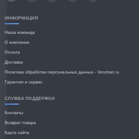
ИНФОРМАЦИЯ
Наша команда
О компании
Оплата
Доставка
Политика обработки персональных данных - Vorotnet.ru
Гарантия и сервис
СЛУЖБА ПОДДЕРЖКИ
Контакты
Возврат товара
Карта сайта