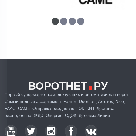
.
ВОРОТНЕТ
РУ
Первый супермаркет комплектующих и автоматики для ворот.
Самый полный ассортимент. Ролтэк, Doorhan, Алютех, Nice,
FAAC, CAME. Отправка ежедневно ПЭК, КИТ. Доставка
еженедельно: ЖДЭ, Энергия, СДЭК, Деловые Линии.