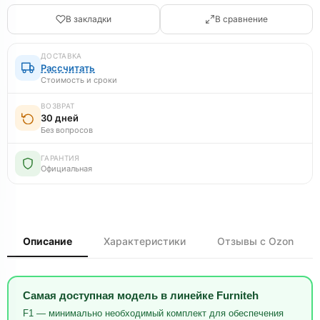
В закладки
В сравнение
ДОСТАВКА
Рассчитать
Стоимость и сроки
ВОЗВРАТ
30 дней
Без вопросов
ГАРАНТИЯ
Официальная
Описание
Характеристики
Отзывы с Ozon
Самая доступная модель в линейке Furniteh
F1 — минимально необходимый комплект для обеспечения