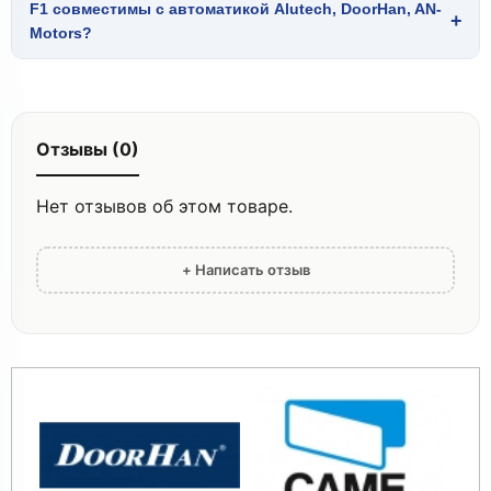
F1 совместимы с автоматикой Alutech, DoorHan, AN-
+
Motors?
Отзывы (0)
Нет отзывов об этом товаре.
+ Написать отзыв